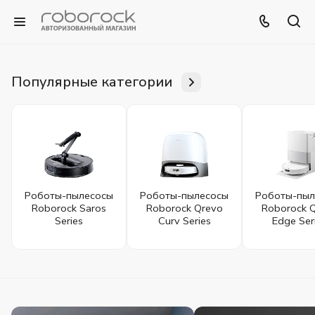
Популярные категории
Роботы-пылесосы
Роботы-пылесосы
Роботы-пыл
Roborock Saros
Roborock Qrevo
Roborock 
Series
Curv Series
Edge Ser