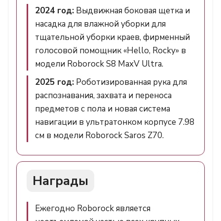
2024 год:
Выдвижная боковая щетка и
насадка для влажной уборки для
тщательной уборки краев, фирменный
голосовой помощник «Hello, Rocky» в
модели Roborock S8 MaxV Ultra.
2025 год:
Роботизированная рука для
распознавания, захвата и переноса
предметов с пола и новая система
навигации в ультратонком корпусе 7.98
см в модели Roborock Saros Z70.
Награды
Ежегодно Roborock является