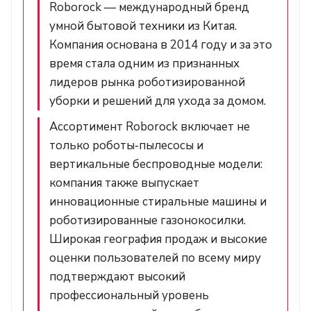
Roborock — международный бренд
умной бытовой техники из Китая.
Компания основана в 2014 году и за это
время стала одним из признанных
лидеров рынка роботизированной
уборки и решений для ухода за домом.
Ассортимент Roborock включает не
только роботы‑пылесосы и
вертикальные беспроводные модели:
компания также выпускает
инновационные стиральные машины и
роботизированные газонокосилки.
Широкая география продаж и высокие
оценки пользователей по всему миру
подтверждают высокий
профессиональный уровень