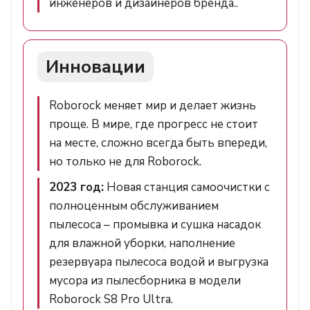
инженеров и дизайнеров бренда..
Инновации
Roborock меняет мир и делает жизнь
проще. В мире, где прогресс не стоит
на месте, сложно всегда быть впереди,
но только не для Roborock.
2023 год:
Новая станция самоочистки с
полноценным обслуживанием
пылесоса – промывка и сушка насадок
для влажной уборки, наполнение
резервуара пылесоса водой и выгрузка
мусора из пылесборника в модели
Roborock S8 Pro Ultra.