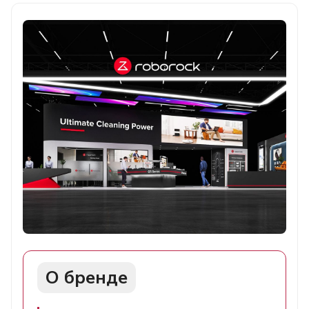
О бренде