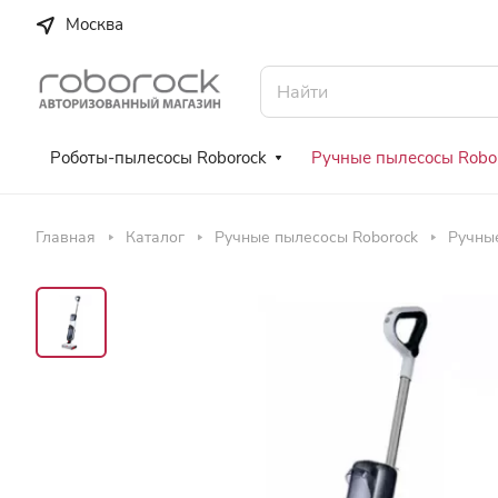
Москва
Роботы-пылесосы Roborock
Ручные пылесосы Robo
Главная
Каталог
Ручные пылесосы Roborock
Ручные