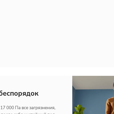
 беспорядок
7 000 Па все загрязнения,