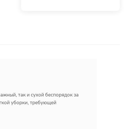
ажный, так и сухой беспорядок за
егкой уборки, требующей