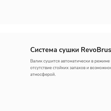
Система сушки RevoBru
Валик сушится автоматически в режиме 
отсутствие стойких запахов и возможно
атмосферой.