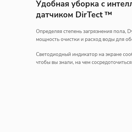
Удобная уборка с инте
датчиком DirTect ™
Определяя степень загрязнения пола, D
мощность очистки и расход воды для о
Светодиодный индикатор на экране сооб
чтобы вы знали, на чем сосредоточиться