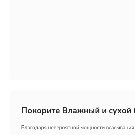
Покорите Влажный и сухой
Благодаря невероятной мощности всасывания 1