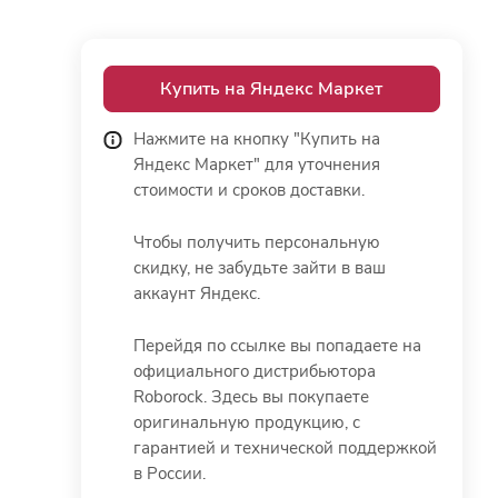
Купить на Яндекс Маркет
Нажмите на кнопку "Купить на
Яндекс Маркет" для уточнения
стоимости и сроков доставки.
Чтобы получить персональную
скидку, не забудьте зайти в ваш
аккаунт Яндекс.
Перейдя по ссылке вы попадаете на
официального дистрибьютора
Roborock. Здесь вы покупаете
оригинальную продукцию, с
гарантией и технической поддержкой
в России.