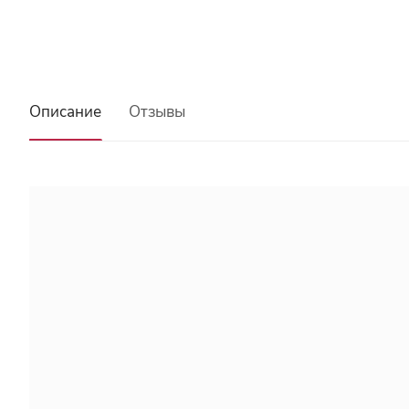
Описание
Отзывы