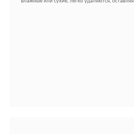
влажные или сухие, легко удаляются, оставляя