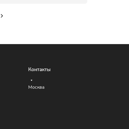
Контакты
Москва