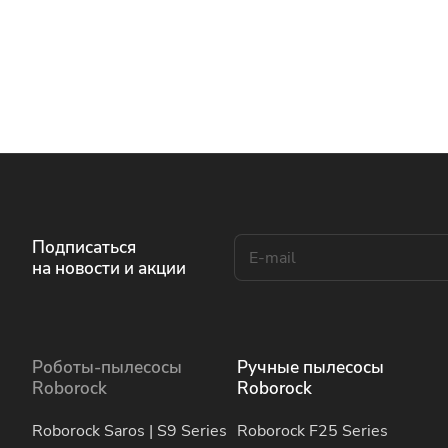
Подписаться
на новости и акции
Роботы-пылесосы
Ручные пылесосы
Roborock
Roborock
Roborock Saros | S9 Series
Roborock F25 Series