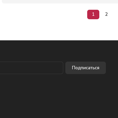
1
2
Подписаться