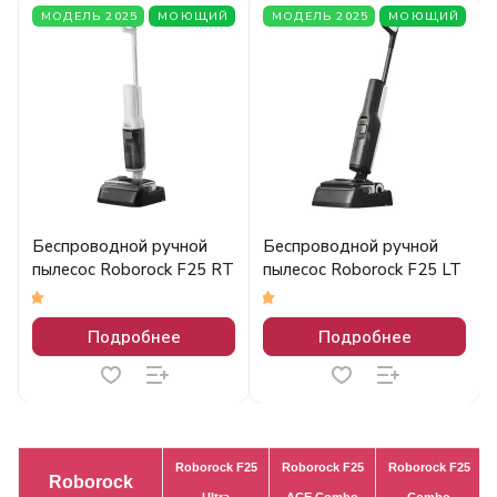
МОДЕЛЬ 2025
МОЮЩИЙ
МОДЕЛЬ 2025
МОЮЩИЙ
Беспроводной ручной
Беспроводной ручной
пылесос Roborock F25 RT
пылесос Roborock F25 LT
5
5
Подробнее
Подробнее
Roborock F25
Roborock F25
Roborock F25
Roborock