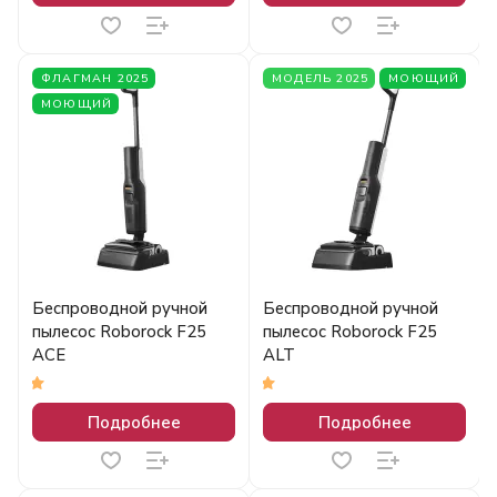
ФЛАГМАН 2025
МОДЕЛЬ 2025
МОЮЩИЙ
МОЮЩИЙ
Беспроводной ручной
Беспроводной ручной
пылесос Roborock F25
пылесос Roborock F25
ACE
ALT
5
5
Подробнее
Подробнее