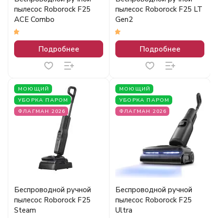
пылесос Roborock F25
пылесос Roborock F25 LT
ACE Combo
Gen2
5
5
Подробнее
Подробнее
МОЮЩИЙ
МОЮЩИЙ
УБОРКА ПАРОМ
УБОРКА ПАРОМ
ФЛАГМАН 2026
ФЛАГМАН 2026
Беспроводной ручной
Беспроводной ручной
пылесос Roborock F25
пылесос Roborock F25
Steam
Ultra