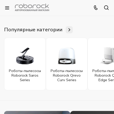
Популярные категории
Роботы-пылесосы
Роботы-пылесосы
Роботы-пыл
Roborock Saros
Roborock Qrevo
Roborock 
Series
Curv Series
Edge Ser