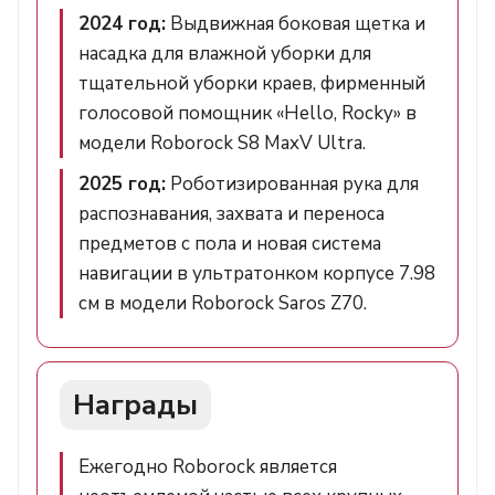
2024 год:
Выдвижная боковая щетка и
насадка для влажной уборки для
тщательной уборки краев, фирменный
голосовой помощник «Hello, Rocky» в
модели Roborock S8 MaxV Ultra.
2025 год:
Роботизированная рука для
распознавания, захвата и переноса
предметов с пола и новая система
навигации в ультратонком корпусе 7.98
см в модели Roborock Saros Z70.
Награды
Ежегодно Roborock является