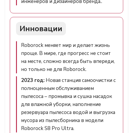
инженеров и дизайнеров бренда..
Инновации
Roborock меняет мир и делает жизнь
проще. В мире, где прогресс не стоит
на месте, сложно всегда быть впереди,
но только не для Roborock.
2023 год:
Новая станция самоочистки с
полноценным обслуживанием
пылесоса – промывка и сушка насадок
для влажной уборки, наполнение
резервуара пылесоса водой и выгрузка
мусора из пылесборника в модели
Roborock S8 Pro Ultra.