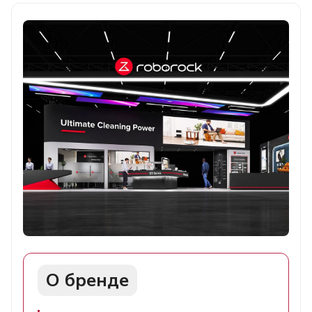
О бренде