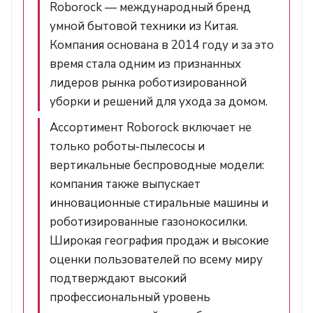
Roborock — международный бренд
умной бытовой техники из Китая.
Компания основана в 2014 году и за это
время стала одним из признанных
лидеров рынка роботизированной
уборки и решений для ухода за домом.
Ассортимент Roborock включает не
только роботы‑пылесосы и
вертикальные беспроводные модели:
компания также выпускает
инновационные стиральные машины и
роботизированные газонокосилки.
Широкая география продаж и высокие
оценки пользователей по всему миру
подтверждают высокий
профессиональный уровень