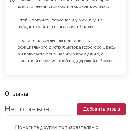
для уточнения стоимости и сроков доставки.
Чтобы получить персональную скидку, не
забудьте зайти в ваш аккаунт Яндекс.
Перейдя по ссылке вы попадаете на
официального дистрибьютора Roborock. Здесь
вы покупаете оригинальную продукцию, с
гарантией и технической поддержкой в России.
Отзывы
Нет отзывов
Добавить отзыв
Помогите другим пользователям с