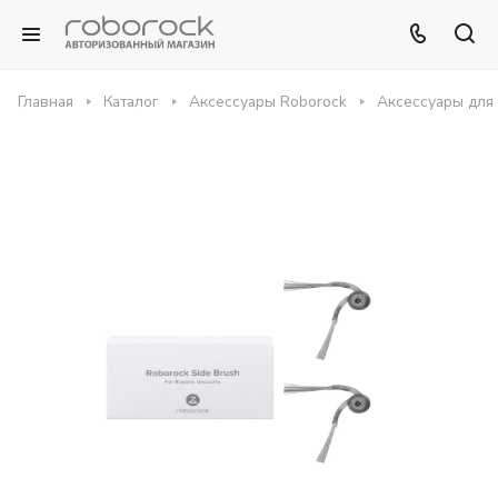
Главная
Каталог
Аксессуары Roborock
Аксессуары для 