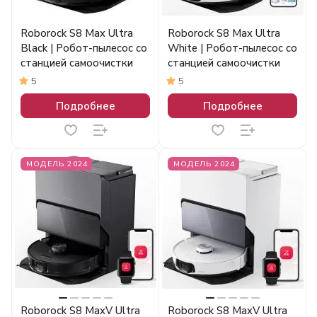
Roborock S8 Max Ultra
Roborock S8 Max Ultra
Black | Робот-пылесос со
White | Робот-пылесос со
станцией самоочистки
станцией самоочистки
5
5
Подробнее
Подробнее
МОДЕЛЬ 2024
МОДЕЛЬ 2024
Roborock S8 MaxV Ultra
Roborock S8 MaxV Ultra