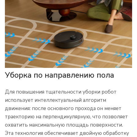
Уборка по направлению пола
Для повышения тщательности уборки робот
использует интеллектуальный алгоритм
движения: после основного прохода он меняет
траекторию на перпендикулярную, что позволяет
охватить максимальную площадь поверхности.
Эта технология обеспечивает двойную обработку