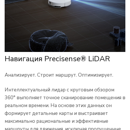
Навигация Precisense® LiDAR
Анализирует. Строит маршрут. Оптимизирует.
Интеллектуальный лидар с круговым обзором
360° выполняет точное сканирование помещения в
реальном времени. На основе этих данных он
формирует детальные карты и выстраивает
максимально рациональные и эффективные
маршруты для движения, исключая пропущенные