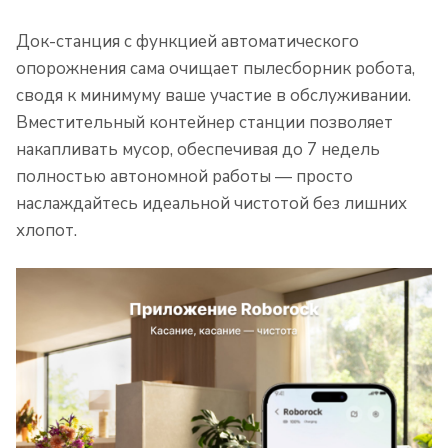
Док-станция с функцией автоматического
опорожнения сама очищает пылесборник робота,
сводя к минимуму ваше участие в обслуживании.
Вместительный контейнер станции позволяет
накапливать мусор, обеспечивая до 7 недель
полностью автономной работы — просто
наслаждайтесь идеальной чистотой без лишних
хлопот.