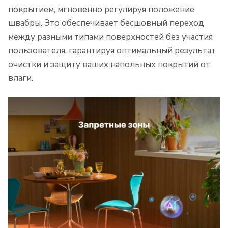
покрытием, мгновенно регулируя положение
швабры. Это обеспечивает бесшовный переход
между разными типами поверхностей без участия
пользователя, гарантируя оптимальный результат
очистки и защиту ваших напольных покрытий от
влаги.