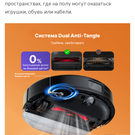
пространствах, где на полу могут оказаться
игрушки, обувь или кабели.