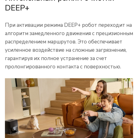
DEEP+
При активации режима DEEP+ робот переходит на
алгоритм замедленного движения с прецизионным
распределением маршрутов. Это обеспечивает
усиленное воздействие на сложные загрязнения,
гарантируя их полное устранение за счет
пролонгированного контакта с поверхностью.