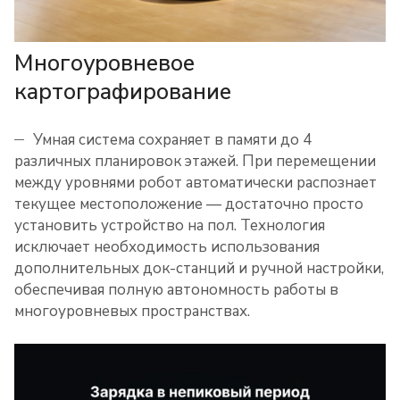
Многоуровневое
картографирование
Умная система сохраняет в памяти до 4
различных планировок этажей. При перемещении
между уровнями робот автоматически распознает
текущее местоположение — достаточно просто
установить устройство на пол. Технология
исключает необходимость использования
дополнительных док-станций и ручной настройки,
обеспечивая полную автономность работы в
многоуровневых пространствах.