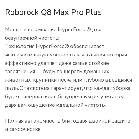
Roborock Q8 Max Pro Plus
Мощное всасывание HyperForce® для
безупречной чистоты
Технология HyperForce® обеспечивает
исключительную мощность всасывания, которая
эффективно удаляет даже самые стойкие
загрязнения — будь то шерсть домашних
животных, крупинки песка или глубоко въевшаяся
пыль. Эта система гарантирует, что каждая уборка
будет завершаться с безупречным результатом,
даря вам ощущение идеальной чистоты.
Полная автономность благодаря двойной защите
и самоочистке