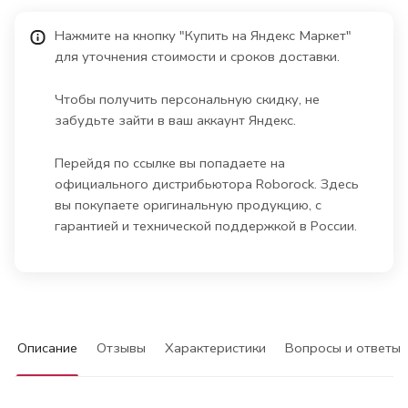
Нажмите на кнопку "Купить на Яндекс Маркет"
для уточнения стоимости и сроков доставки.
Чтобы получить персональную скидку, не
забудьте зайти в ваш аккаунт Яндекс.
Перейдя по ссылке вы попадаете на
официального дистрибьютора Roborock. Здесь
вы покупаете оригинальную продукцию, с
гарантией и технической поддержкой в России.
Описание
Отзывы
Характеристики
Вопросы и ответы