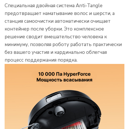
Специальная двойная система Anti-Tangle
предотвращает наматывание волос и шерсти, а
станция самоочистки автоматически очищает
контейнер после уборки. Это комплексное
решение сводит вмешательство человека к
минимуму, позволяя роботу работать практически
без вашего участия и кардинально облегчая
процесс поддержания порядка.