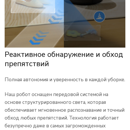
Реактивное обнаружение и обход
препятствий
Полная автономия и уверенность в каждой уборке.
Наш робот оснащен передовой системой на
основе структурированного света, которая
обеспечивает мгновенное распознавание и точный
обход любых препятствий. Технология работает
безупречно даже в самых загроможденных