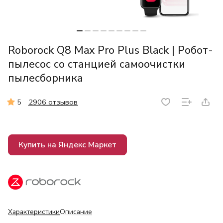
Roborock Q8 Max Pro Plus Black | Робот-
пылесос со станцией самоочистки
пылесборника
2906 отзывов
5
Купить на Яндекс Маркет
Характеристики
Описание