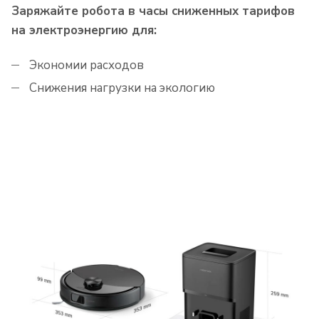
Заряжайте робота в часы сниженных тарифов
на электроэнергию для:
Экономии расходов
Снижения нагрузки на экологию