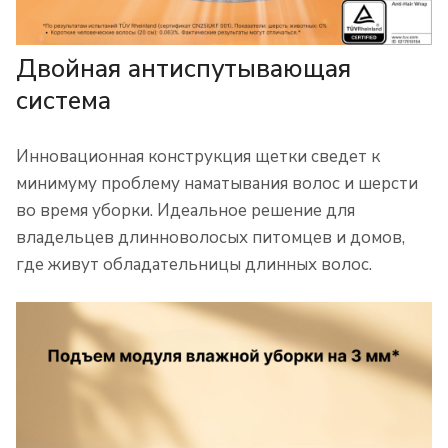
Двойная антиспутывающая
система
Инновационная конструкция щетки сведет к
минимуму проблему наматывания волос и шерсти
во время уборки. Идеальное решение для
владельцев длинноволосых питомцев и домов,
где живут обладательницы длинных волос.