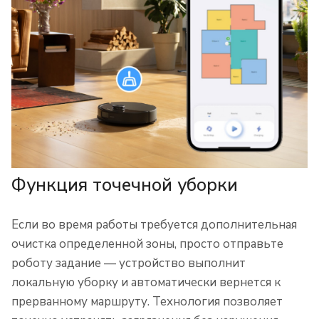
Функция точечной уборки
Если во время работы требуется дополнительная
очистка определенной зоны, просто отправьте
роботу задание — устройство выполнит
локальную уборку и автоматически вернется к
прерванному маршруту. Технология позволяет