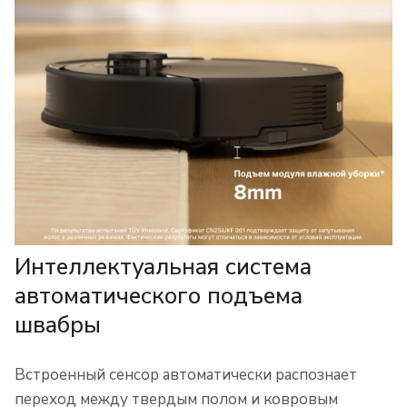
Интеллектуальная система
автоматического подъема
швабры
Встроенный сенсор автоматически распознает
переход между твердым полом и ковровым