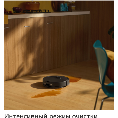
Интенсивный режим очистки