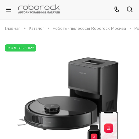
Главная
Каталог
Роботы-пылесосы Roborock Москва
Ро
МОДЕЛЬ 2025