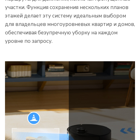
участки. Функция сохранения нескольких планов
этажей делает эту систему идеальным выбором
для владельцев многоуровневых квартир и домов,
обеспечивая безупречную уборку на каждом
уровне по запросу.