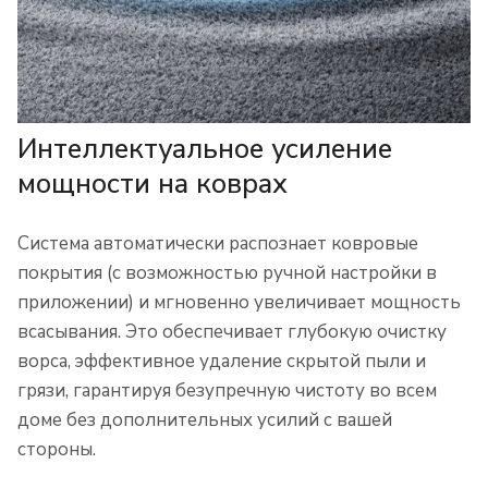
Интеллектуальное усиление
мощности на коврах
Система автоматически распознает ковровые
покрытия (с возможностью ручной настройки в
приложении) и мгновенно увеличивает мощность
всасывания. Это обеспечивает глубокую очистку
ворса, эффективное удаление скрытой пыли и
грязи, гарантируя безупречную чистоту во всем
доме без дополнительных усилий с вашей
стороны.