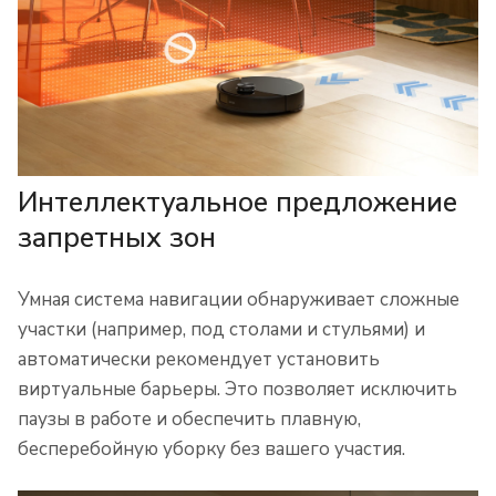
Интеллектуальное предложение
запретных зон
Умная система навигации обнаруживает сложные
участки (например, под столами и стульями) и
автоматически рекомендует установить
виртуальные барьеры. Это позволяет исключить
паузы в работе и обеспечить плавную,
бесперебойную уборку без вашего участия.