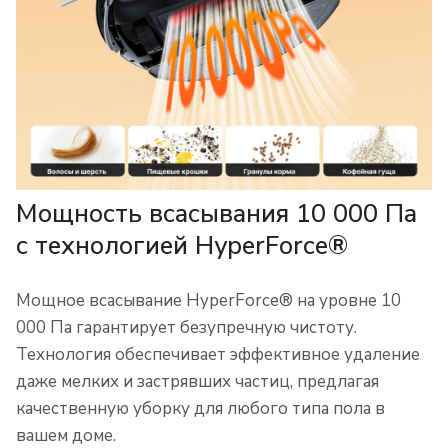
Мощность всасывания 10 000 Па
с технологией HyperForce®
Мощное всасывание HyperForce® на уровне 10
000 Па гарантирует безупречную чистоту.
Технология обеспечивает эффективное удаление
даже мелких и застрявших частиц, предлагая
качественную уборку для любого типа пола в
вашем доме.