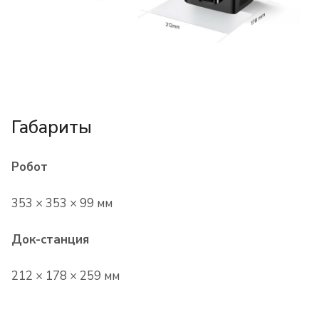
Габариты
Робот
353 × 353 × 99 мм
Док-станция
212 × 178 × 259 мм