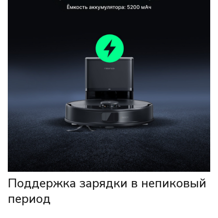
Поддержка зарядки в непиковый
период