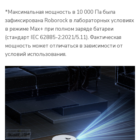
*Максимальная мощность в 10 000 Па была
зафиксирована Roborock в лабораторных условиях
в режиме Max+ при полном заряде батареи
(стандарт IEC 62885-2:2021/5.11). Фактическая
мощность может отличаться в зависимости от
условий использования.