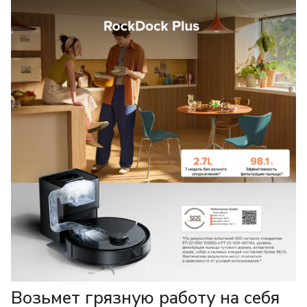
Возьмет грязную работу на себя