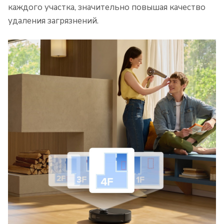
каждого участка, значительно повышая качество
удаления загрязнений.