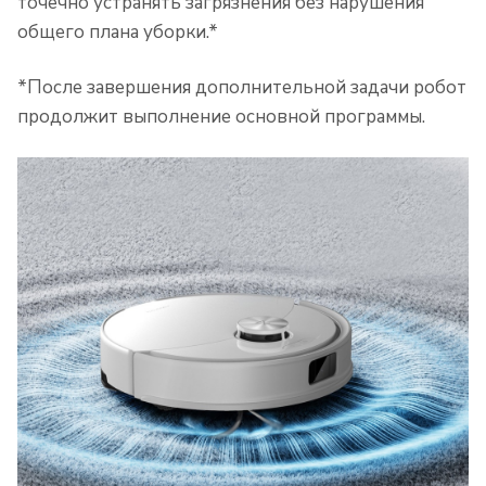
точечно устранять загрязнения без нарушения
общего плана уборки.*
*После завершения дополнительной задачи робот
продолжит выполнение основной программы.